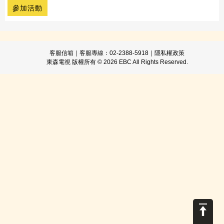
參加活動
客服信箱
｜客服專線：02-2388-5918｜
隱私權政策
東森電視 版權所有 © 2026 EBC All Rights Reserved.