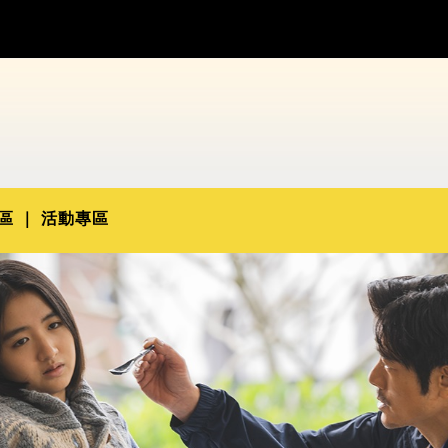
區
活動專區